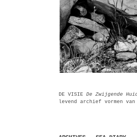
DE VISIE
De Zwijgende Hui
levend archief vormen van