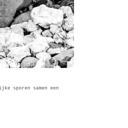
ijke sporen samen een