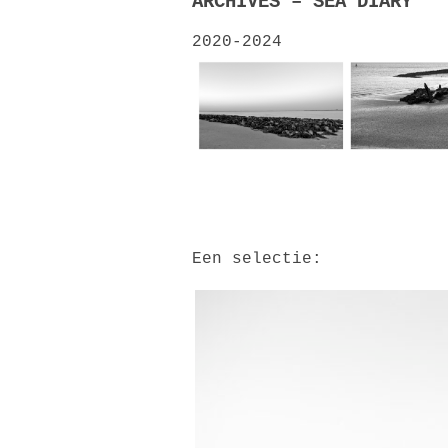
ARCHIVES – SEA DIARY
2020-2024
Een selectie: