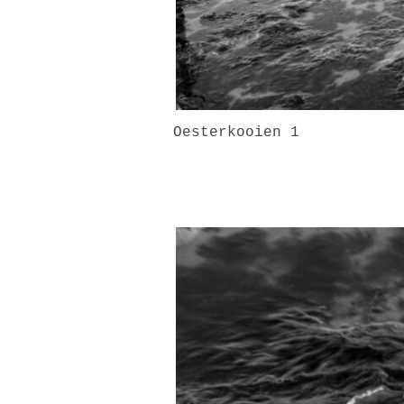
Oesterkooien 1